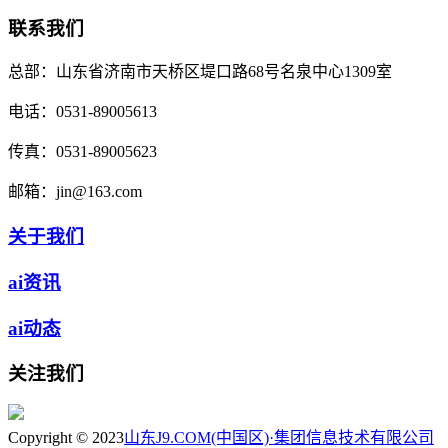
联系我们
总部：
山东省济南市天桥区堤口路68号名泉中心1309室
电话：
0531-89005613
传真：
0531-89005623
邮箱：
jin@163.com
关于我们
ai资讯
ai动态
关注我们
Copyright © 2023
山东J9.COM(中国区)·集团信息技术有限公司