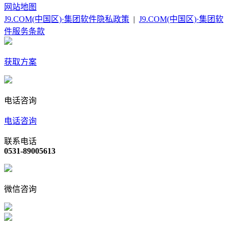
网站地图
J9.COM(中国区)·集团软件隐私政策
|
J9.COM(中国区)·集团软
件服务条款
获取方案
电话咨询
电话咨询
联系电话
0531-89005613
微信咨询