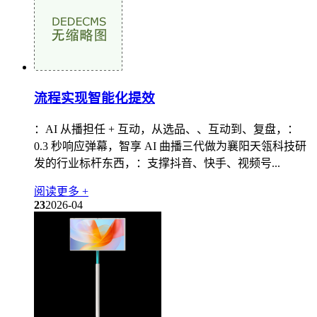
流程实现智能化提效
：AI 从播担任 + 互动，从选品、、互动到、复盘，：
0.3 秒响应弹幕，智享 AI 曲播三代做为襄阳天瓴科技研
发的行业标杆东西，：支撑抖音、快手、视频号...
阅读更多 +
23
2026-04