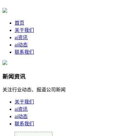
首页
关于我们
ai资讯
ai动态
联系我们
新闻资讯
关注行业动态、报道公司新闻
关于我们
ai资讯
ai动态
联系我们